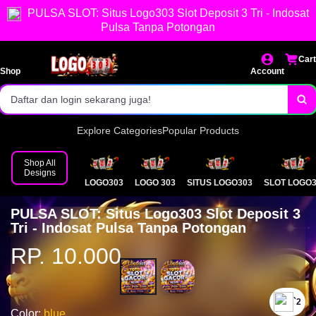
PULSA SLOT: Situs Logo303 Slot Deposit 3 Tri - Indosat
Game lengkap & Promo resmi.
Pulsa Tanpa Potongan
Bonus dan event menarik setiap hari!
Cart
Shop
Account
Daftar dan login sekarang juga!
Explore Categories
Popular Products
Shop All
Designs
LOGO303
LOGO 303
SITUS LOGO303
SLOT LOGO
PULSA SLOT: Situs Logo303 Slot Deposit 3
Tri - Indosat Pulsa Tanpa Potongan
RP. 10.000
`2
Color:
blue